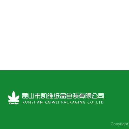
Copyrig