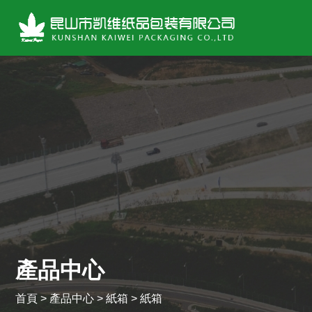
產品中心
首頁
>
產品中心
>
紙箱
>
紙箱