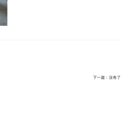
下一篇：
沒有了